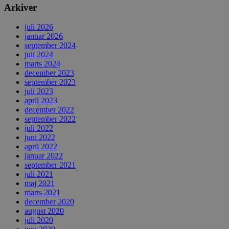
Arkiver
juli 2026
januar 2026
september 2024
juli 2024
marts 2024
december 2023
september 2023
juli 2023
april 2023
december 2022
september 2022
juli 2022
juni 2022
april 2022
januar 2022
september 2021
juli 2021
maj 2021
marts 2021
december 2020
august 2020
juli 2020