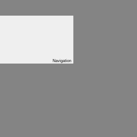
Navigation