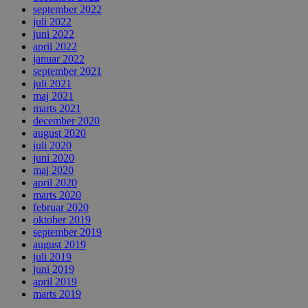
september 2022
juli 2022
juni 2022
april 2022
januar 2022
september 2021
juli 2021
maj 2021
marts 2021
december 2020
august 2020
juli 2020
juni 2020
maj 2020
april 2020
marts 2020
februar 2020
oktober 2019
september 2019
august 2019
juli 2019
juni 2019
april 2019
marts 2019