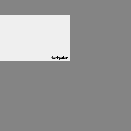
Navigation